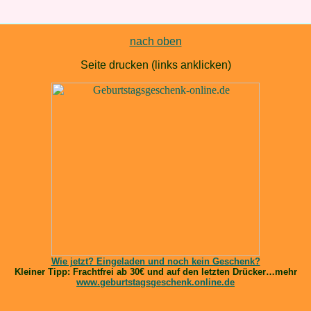
nach oben
Seite drucken (links anklicken)
Wie jetzt? Eingeladen und noch kein Geschenk?
Kleiner Tipp: Frachtfrei ab 30€ und auf den letzten Drücker…mehr
www.geburtstagsgeschenk.online.de