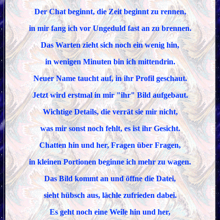
Der Chat beginnt, die Zeit beginnt zu rennen,
in mir fang ich vor Ungeduld fast an zu brennen.
Das Warten zieht sich noch ein wenig hin,
in wenigen Minuten bin ich mittendrin.
Neuer Name taucht auf, in ihr Profil geschaut.
Jetzt wird erstmal in mir "ihr" Bild aufgebaut.
Wichtige Details, die verrät sie mir nicht,
was mir sonst noch fehlt, es ist ihr Gesicht.
Chatten hin und her, Fragen über Fragen,
in kleinen Portionen beginne ich mehr zu wagen.
Das Bild kommt an und öffne die Datei,
sieht hübsch aus, lächle zufrieden dabei.
Es geht noch eine Weile hin und her,