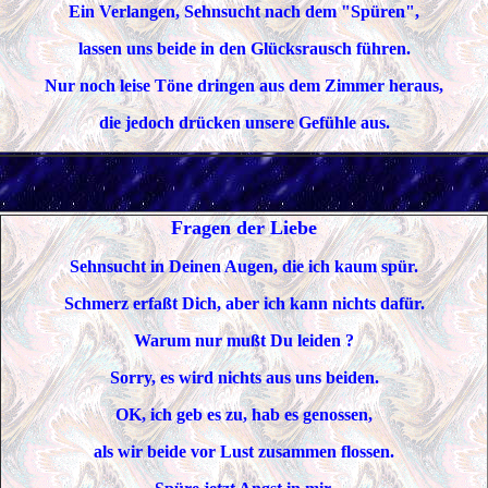
Ein Verlangen, Sehnsucht nach dem "Spüren",
lassen uns beide in den Glücksrausch führen.
Nur noch leise Töne dringen aus dem Zimmer heraus,
die jedoch drücken unsere Gefühle aus.
Fragen der Liebe
Sehnsucht in Deinen Augen, die ich kaum spür.
Schmerz erfaßt Dich, aber ich kann nichts dafür.
Warum nur mußt Du leiden ?
Sorry, es wird nichts aus uns beiden.
OK, ich geb es zu, hab es genossen,
als wir beide vor Lust zusammen flossen.