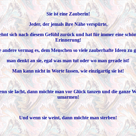
Sie ist eine Zauberin!
Jeder, der jemals ihre Nähe verspürte,
ehnt sich nach diesem Gefühl zurück und hat für immer eine schö
Erinnerung!
e andere vermag es, dem Menschen so viele zauberhafte Ideen zu g
man denkt an sie, egal was man tut oder wo man gerade ist!
Man kann nicht in Worte fassen, wie einzigartig sie ist!
nn sie lacht, dann möchte man vor Glück tanzen und die ganze W
umarmen!
Und wenn sie weint, dann möchte man sterben!