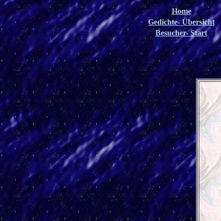
Home
Gedichte- Übersicht
Besucher- Start