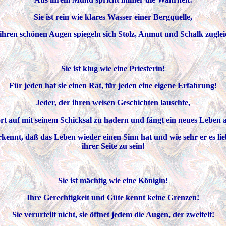
Sie ist rein wie klares Wasser einer Bergquelle,
 ihren schönen Augen spiegeln sich Stolz, Anmut und Schalk zuglei
Sie ist klug wie eine Priesterin!
Für jeden hat sie einen Rat, für jeden eine eigene Erfahrung!
Jeder, der ihren weisen Geschichten lauschte,
rt auf mit seinem Schicksal zu hadern und fängt ein neues Leben 
rkennt, daß das Leben wieder einen Sinn hat und wie sehr er es lie
ihrer Seite zu sein!
Sie ist mächtig wie eine Königin!
Ihre Gerechtigkeit und Güte kennt keine Grenzen!
Sie verurteilt nicht, sie öffnet jedem die Augen, der zweifelt!