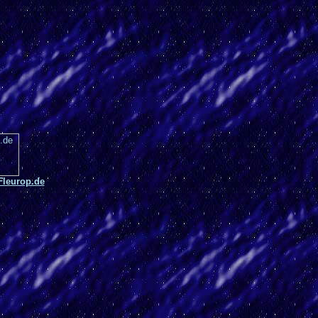
Fleurop.de